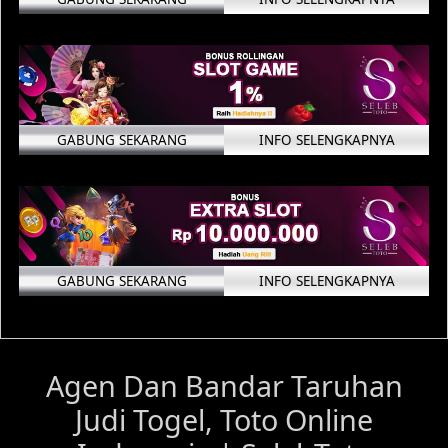
GABUNG SEKARANG
INFO SELENGKAPNYA
GABUNG SEKARANG
INFO SELENGKAPNYA
Agen Dan Bandar Taruhan
Judi Togel, Toto Online