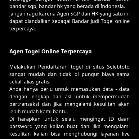
bandar sgp, bandar hk yang berada di Indonesia.
Jangan ragu karena Agen SGP dan HK yang satu ini
dapat diandalkan sebagai Bandar Judi Togel online
terpercaya.
Agen Togel Online Terpercaya
Melakukan Pendaftaran togel di situs Selebtoto
sangat mudah dan tidak di pungut biaya sama
sekali alias gratis.
Anda hanya perlu untuk memasukan data - data
dengan lengkap dan asli untuk mempermudah
bertransaksi dan jika mengalami kesulitan akan
lebih mudah kami bantu.
Di harapkan untuk selalu mengingat ID daan
password yang kalian buat dan jika mengalami
kesulitan kalian bisa menghubungi layanan live