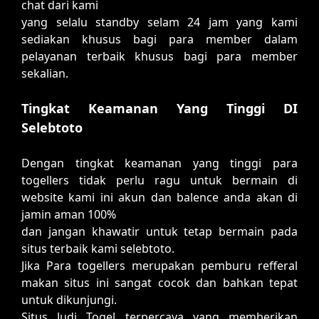
chat dari kami
yang selalu standby selam 24 jam yang kami
sediakan khusus bagi para member dalam
pelayanan terbaik khusus bagi para member
sekalian.
Tingkat Keamanan Yang Tinggi DI
Selebtoto
Dengan tingkat keamanan yang tinggi para
togellers tidak perlu ragu untuk bermain di
website kami ini akun dan balence anda akan di
jamin aman 100%
dan jangan khawatir untuk tetap bermain pada
situs terbaik kami selebtoto.
Jika Para togellers merupakan pemburu refferal
makan situs ini sangat cocok dan bahkan tepat
untuk dikunjungi.
Situs Judi Togel terpercaya yang memberikan