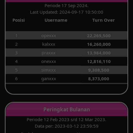
Periode 17 Sep 2024.
Last Updated: 2024-09-17 10:50:00
Posisi
Username
Turn Over
1
opexxx
22,265,500
2
kalxxx
16,260,000
3
praxxx
13,984,000
4
onexxx
12,816,110
5
simxxx
9,308,500
6
ganxxx
8,373,000
7
ddmxxx
8,125,000
8
kocxxx
7,890,000
9
yorxxx
7,473,000
Peringkat Bulanan
10
dedxxx
5,515,950
Periode 12 Feb 2023 s/d 12 Mar 2023.
11
risxxx
4,950,000
Data per: 2023-03-12 23:59:59
12
arixxx
4,789,200