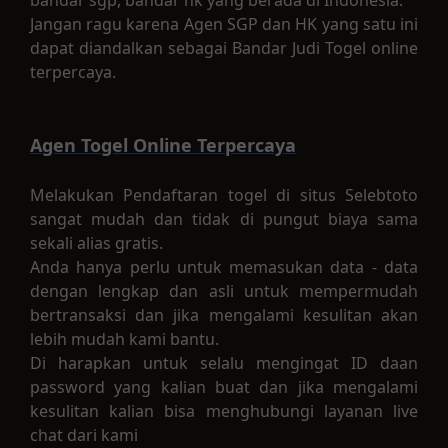
Jangan ragu karena Agen SGP dan HK yang satu ini
dapat diandalkan sebagai Bandar Judi Togel online
terpercaya.
Agen Togel Online Terpercaya
Melakukan Pendaftaran togel di situs Selebtoto
sangat mudah dan tidak di pungut biaya sama
sekali alias gratis.
Anda hanya perlu untuk memasukan data - data
dengan lengkap dan asli untuk mempermudah
bertransaksi dan jika mengalami kesulitan akan
lebih mudah kami bantu.
Di harapkan untuk selalu mengingat ID daan
password yang kalian buat dan jika mengalami
kesulitan kalian bisa menghubungi layanan live
chat dari kami