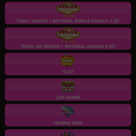
TOGEL DISKON + REFERRAL BONUS HADIAH 3.3JT
TOGEL NO DISKON + REFERRAL HADIAH 9.9JT
SLOT
LIVE GAMES
TEMBAK IKAN