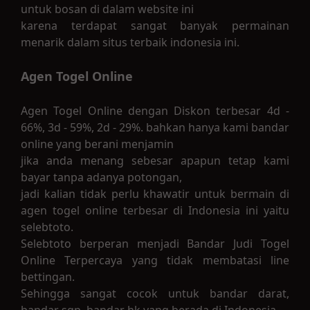
untuk bosan di dalam website ini
44
krixxx
591,200
karena terdapat sangat banyak permainan
45
mazxxx
538,000
menarik dalam situs terbaik indonesia ini.
46
adexxx
520,000
47
gepxxx
509,800
Agen Togel Online
48
tylxxx
504,000
Agen Togel Online dengan Diskon terbesar 4d -
49
donxxx
489,600
66%, 3d - 59%, 2d - 29%. bahkan hanya kami bandar
50
purxxx
463,200
online yang berani menjamin
jika anda menang sebesar apapun tetap kami
bayar tanpa adanya potongan,
jadi kalian tidak perlu khawatir untuk bermain di
agen togel online terbesar di Indonesia ini yaitu
selebtoto.
Selebtoto berperan menjadi Bandar Judi Togel
Online Terpercaya yang tidak membatasi line
bettingan.
Sehingga sangat cocok untuk bandar darat,
bandar sgp, bandar hk yang berada di Indonesia.